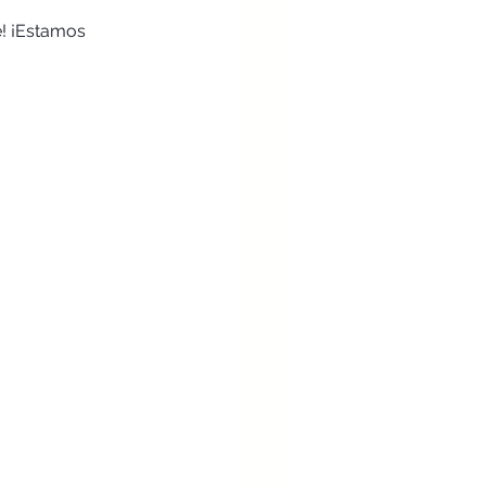
! ¡Estamos 